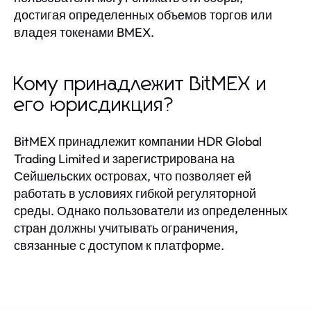
достигая определенных объемов торгов или
владея токенами BMEX.
Кому принадлежит BitMEX и
его юрисдикция?
BitMEX принадлежит компании HDR Global
Trading Limited и зарегистрирована на
Сейшельских островах, что позволяет ей
работать в условиях гибкой регуляторной
среды. Однако пользователи из определенных
стран должны учитывать ограничения,
связанные с доступом к платформе.