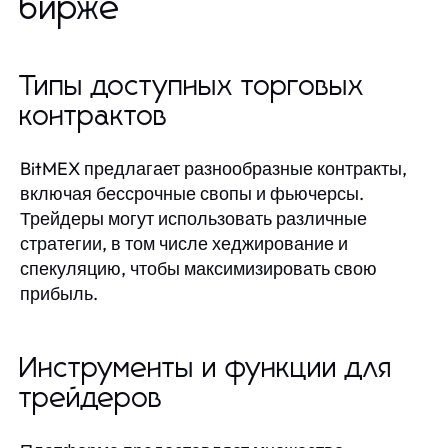
бирже
Типы доступных торговых
контрактов
BitMEX предлагает разнообразные контракты,
включая бессрочные свопы и фьючерсы.
Трейдеры могут использовать различные
стратегии, в том числе хеджирование и
спекуляцию, чтобы максимизировать свою
прибыль.
Инструменты и функции для
трейдеров