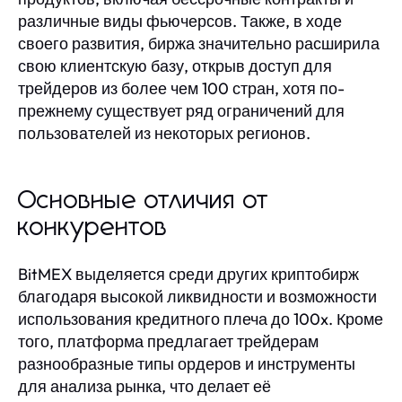
различные виды фьючерсов. Также, в ходе
своего развития, биржа значительно расширила
свою клиентскую базу, открыв доступ для
трейдеров из более чем 100 стран, хотя по-
прежнему существует ряд ограничений для
пользователей из некоторых регионов.
Основные отличия от
конкурентов
BitMEX выделяется среди других криптобирж
благодаря высокой ликвидности и возможности
использования кредитного плеча до 100x. Кроме
того, платформа предлагает трейдерам
разнообразные типы ордеров и инструменты
для анализа рынка, что делает её