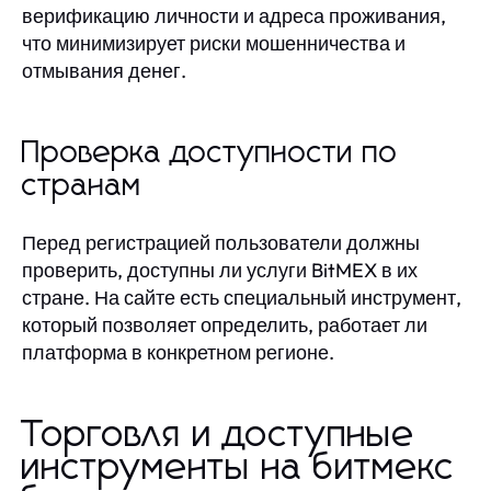
верификацию личности и адреса проживания,
что минимизирует риски мошенничества и
отмывания денег.
Проверка доступности по
странам
Перед регистрацией пользователи должны
проверить, доступны ли услуги BitMEX в их
стране. На сайте есть специальный инструмент,
который позволяет определить, работает ли
платформа в конкретном регионе.
Торговля и доступные
инструменты на битмекс