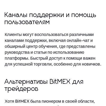
Каналы поддержки и помощь
пользователям
Клиенты могут воспользоваться различными
каналами поддержки, включая онлайн-чат и
обширный центр обучения, где представлены
руководства и статьи по использованию
платформы. Быстрый доступ к помощи важен
для успешной торговли, особенно для новичков.
Альтернативы BitMEX для
трейдеров
Хотя BitMEX была пионером в своей области,