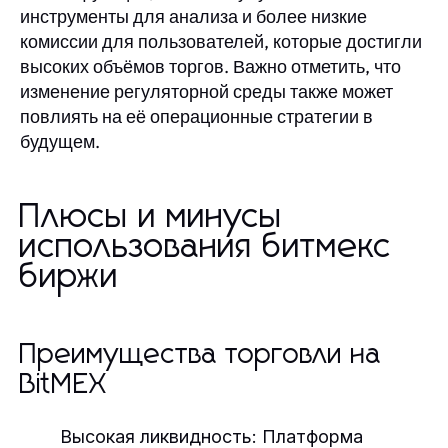
инструменты для анализа и более низкие
комиссии для пользователей, которые достигли
высоких объёмов торгов. Важно отметить, что
изменение регуляторной среды также может
повлиять на её операционные стратегии в
будущем.
Плюсы и минусы
использования битмекс
биржи
Преимущества торговли на
BitMEX
Высокая ликвидность:
Платформа