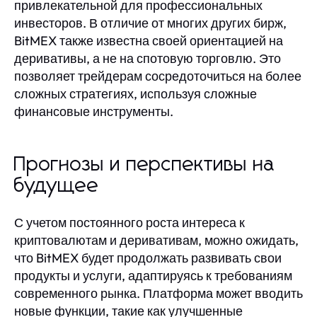
привлекательной для профессиональных
инвесторов. В отличие от многих других бирж,
BitMEX также известна своей ориентацией на
деривативы, а не на спотовую торговлю. Это
позволяет трейдерам сосредоточиться на более
сложных стратегиях, используя сложные
финансовые инструменты.
Прогнозы и перспективы на
будущее
С учетом постоянного роста интереса к
криптовалютам и деривативам, можно ожидать,
что BitMEX будет продолжать развивать свои
продукты и услуги, адаптируясь к требованиям
современного рынка. Платформа может вводить
новые функции, такие как улучшенные