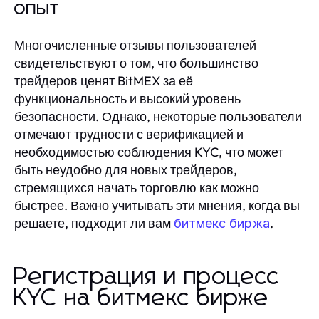
опыт
Многочисленные отзывы пользователей
свидетельствуют о том, что большинство
трейдеров ценят BitMEX за её
функциональность и высокий уровень
безопасности. Однако, некоторые пользователи
отмечают трудности с верификацией и
необходимостью соблюдения KYC, что может
быть неудобно для новых трейдеров,
стремящихся начать торговлю как можно
быстрее. Важно учитывать эти мнения, когда вы
решаете, подходит ли вам
.
битмекс биржа
Регистрация и процесс
KYC на битмекс бирже