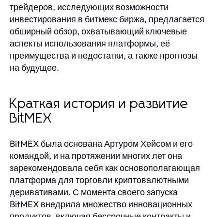
трейдеров, исследующих возможности
инвестирования в битмекс биржа, предлагается
обширный обзор, охватывающий ключевые
аспекты использования платформы, её
преимущества и недостатки, а также прогнозы
на будущее.
Краткая история и развитие
BitMEX
BitMEX была основана Артуром Хейсом и его
командой, и на протяжении многих лет она
зарекомендовала себя как основополагающая
платформа для торговли криптовалютными
деривативами. С момента своего запуска
BitMEX внедрила множество инновационных
продуктов, включая бессрочные контракты и