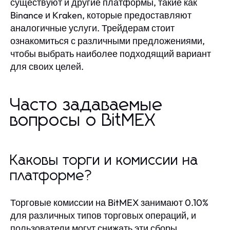
существуют и другие платформы, такие как
Binance и Kraken, которые предоставляют
аналогичные услуги. Трейдерам стоит
ознакомиться с различными предложениями,
чтобы выбрать наиболее подходящий вариант
для своих целей.
Часто задаваемые
вопросы о BitMEX
Каковы торги и комиссии на
платформе?
Торговые комиссии на BitMEX занимают 0.10%
для различных типов торговых операций, и
пользователи могут снижать эти сборы,