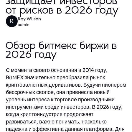
защищает инвесторов
от рисков в 2026 году
Roy Wilson
R
admin
Обзор битмекс биржи в
2026 году
С момента своего основания в 2014 году,
BitMEX значительно преобразила рынок
криптовалютных деривативов. Будучи пионером
бессрочных свопов, она привнесла новый
уровень интереса к торговле производными
инструментами среди инвесторов. В 2026 году,
когда криптоиндустрия продолжает
развиваться, важно понимать, насколько
надежна и эффективна данная платформа. Для