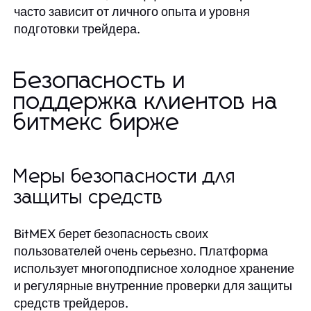
часто зависит от личного опыта и уровня
подготовки трейдера.
Безопасность и
поддержка клиентов на
битмекс бирже
Меры безопасности для
защиты средств
BitMEX берет безопасность своих
пользователей очень серьезно. Платформа
использует многоподписное холодное хранение
и регулярные внутренние проверки для защиты
средств трейдеров.