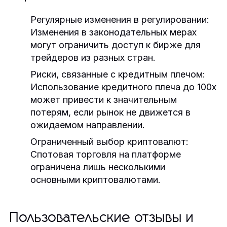
Регулярные изменения в регулировании:
Изменения в законодательных мерах
могут ограничить доступ к бирже для
трейдеров из разных стран.
Риски, связанные с кредитным плечом:
Использование кредитного плеча до 100x
может привести к значительным
потерям, если рынок не движется в
ожидаемом направлении.
Ограниченный выбор криптовалют:
Спотовая торговля на платформе
ограничена лишь несколькими
основными криптовалютами.
Пользовательские отзывы и