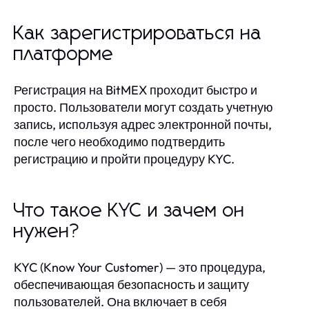
Как зарегистрироваться на
платформе
Регистрация на BitMEX проходит быстро и
просто. Пользователи могут создать учетную
запись, используя адрес электронной почты,
после чего необходимо подтвердить
регистрацию и пройти процедуру KYC.
Что такое KYC и зачем он
нужен?
KYC (Know Your Customer) — это процедура,
обеспечивающая безопасность и защиту
пользователей. Она включает в себя