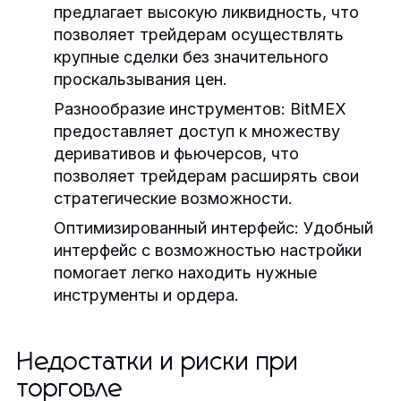
предлагает высокую ликвидность, что
позволяет трейдерам осуществлять
крупные сделки без значительного
проскальзывания цен.
Разнообразие инструментов:
BitMEX
предоставляет доступ к множеству
деривативов и фьючерсов, что
позволяет трейдерам расширять свои
стратегические возможности.
Оптимизированный интерфейс:
Удобный
интерфейс с возможностью настройки
помогает легко находить нужные
инструменты и ордера.
Недостатки и риски при
торговле