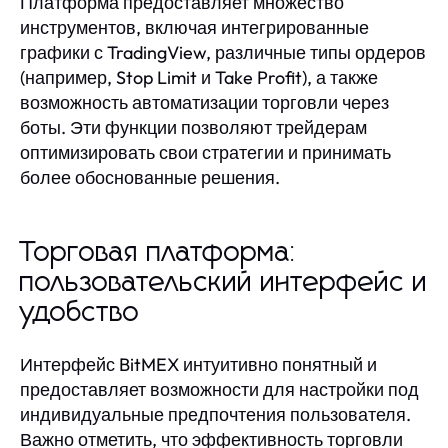
Платформа предоставляет множество
инструментов, включая интегрированные
графики с TradingView, различные типы ордеров
(например, Stop Limit и Take Profit), а также
возможность автоматизации торговли через
боты. Эти функции позволяют трейдерам
оптимизировать свои стратегии и принимать
более обоснованные решения.
Торговая платформа:
пользовательский интерфейс и
удобство
Интерфейс BitMEX интуитивно понятный и
предоставляет возможности для настройки под
индивидуальные предпочтения пользователя.
Важно отметить, что эффективность торговли