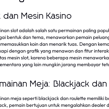
t dan Mesin Kasino
nan slot adalah salah satu permainan paling popule
gai bentuk dan tema, menawarkan pemain peluan
memasukkan koin dan menarik tuas. Dengan kemajua
kapi dengan grafik yang menawan dan fitur intera
litas mesin slot, karena beberapa mesin menawarka
 sementara yang lain mungkin jarang membayar tet
mainan Meja: Blackjack dan
nan meja seperti blackjack dan roulette memiliki
ack, pemain bertujuan untuk mengalahkan dealer 