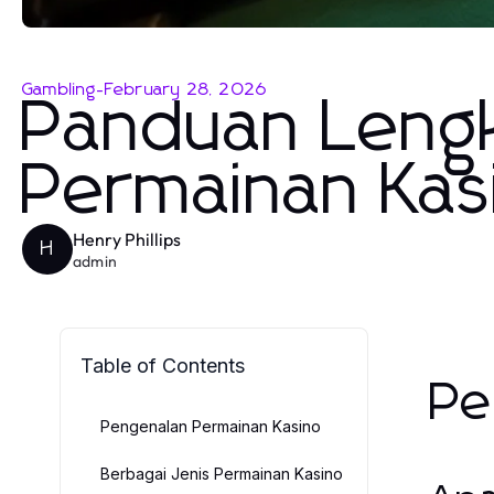
Gambling
-
February 28, 2026
Panduan Leng
Permainan Kas
Henry Phillips
H
admin
Table of Contents
Pe
Pengenalan Permainan Kasino
Berbagai Jenis Permainan Kasino