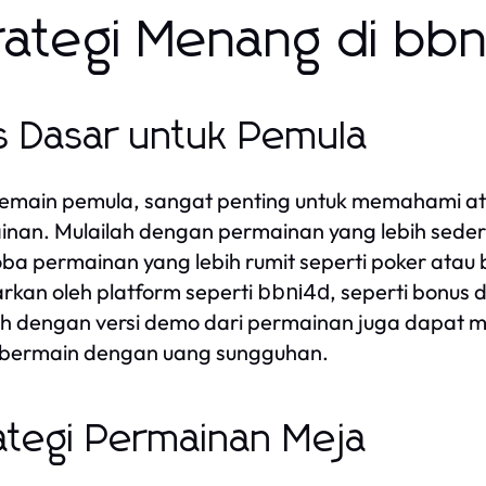
rategi Menang di bb
s Dasar untuk Pemula
emain pemula, sangat penting untuk memahami atu
nan. Mulailah dengan permainan yang lebih sederh
a permainan yang lebih rumit seperti poker atau bla
rkan oleh platform seperti
, seperti bonus
bbni4d
tih dengan versi demo dari permainan juga dapa
a bermain dengan uang sungguhan.
ategi Permainan Meja