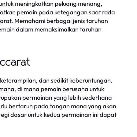
 untuk meningkatkan peluang menang,
empatkan pemain pada ketegangan saat roda
darat. Memahami berbagai jenis taruhan
pemain dalam memaksimalkan taruhan
ccarat
 keterampilan, dan sedikit keberuntungan.
Omaha, di mana pemain berusaha untuk
, merupakan permainan yang lebih sederhana
perlu bertaruh pada tangan mana yang akan
tegi dasar untuk kedua permainan ini dapat