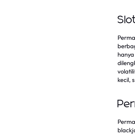
Slo
Permai
berba
hanya 
dileng
volati
kecil,
Per
Permai
blackj