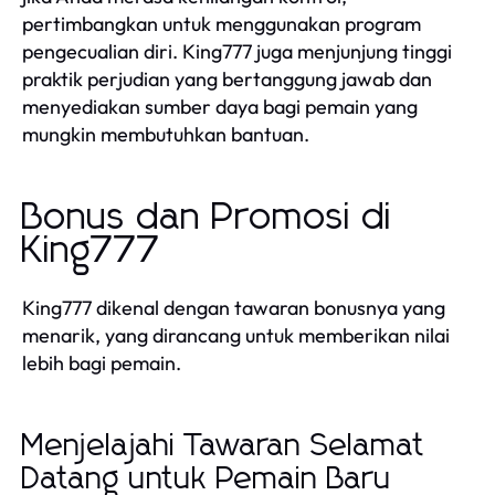
pertimbangkan untuk menggunakan program
pengecualian diri. King777 juga menjunjung tinggi
praktik perjudian yang bertanggung jawab dan
menyediakan sumber daya bagi pemain yang
mungkin membutuhkan bantuan.
Bonus dan Promosi di
King777
King777 dikenal dengan tawaran bonusnya yang
menarik, yang dirancang untuk memberikan nilai
lebih bagi pemain.
Menjelajahi Tawaran Selamat
Datang untuk Pemain Baru