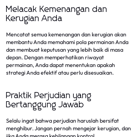
Melacak Kemenangan dan
Kerugian Anda
Mencatat semua kemenangan dan kerugian akan
membantu Anda memahami pola permainan Anda
dan membuat keputusan yang lebih baik di masa
depan. Dengan memperhatikan riwayat
permainan, Anda dapat menentukan apakah
strategi Anda efektif atau perlu disesuaikan.
Praktik Perjudian yang
Bertanggung Jawab
Selalu ingat bahwa perjudian haruslah bersifat
menghibur. Jangan pernah mengejar kerugian, dan
jika Anda merasa kehilangan kontrol,