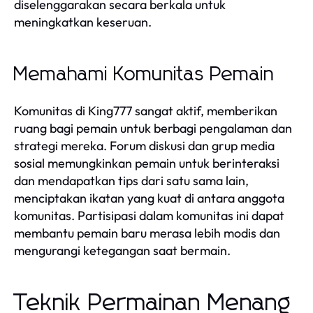
diselenggarakan secara berkala untuk
meningkatkan keseruan.
Memahami Komunitas Pemain
Komunitas di King777 sangat aktif, memberikan
ruang bagi pemain untuk berbagi pengalaman dan
strategi mereka. Forum diskusi dan grup media
sosial memungkinkan pemain untuk berinteraksi
dan mendapatkan tips dari satu sama lain,
menciptakan ikatan yang kuat di antara anggota
komunitas. Partisipasi dalam komunitas ini dapat
membantu pemain baru merasa lebih modis dan
mengurangi ketegangan saat bermain.
Teknik Permainan Menang