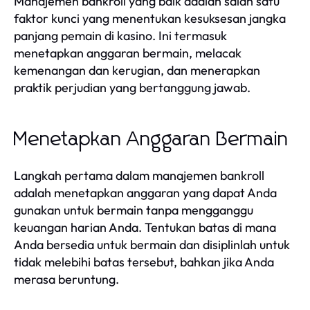
Manajemen bankroll yang baik adalah salah satu
faktor kunci yang menentukan kesuksesan jangka
panjang pemain di kasino. Ini termasuk
menetapkan anggaran bermain, melacak
kemenangan dan kerugian, dan menerapkan
praktik perjudian yang bertanggung jawab.
Menetapkan Anggaran Bermain
Langkah pertama dalam manajemen bankroll
adalah menetapkan anggaran yang dapat Anda
gunakan untuk bermain tanpa mengganggu
keuangan harian Anda. Tentukan batas di mana
Anda bersedia untuk bermain dan disiplinlah untuk
tidak melebihi batas tersebut, bahkan jika Anda
merasa beruntung.