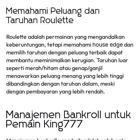
Memahami Peluang dan
Taruhan Roulette
Roulette adalah permainan yang mengandalkan
keberuntungan, tetapi memahami
dan
house edge
memilih taruhan dengan peluang terbaik dapat
membantu meminimalkan kerugian. Taruhan luar
seperti merah/hitam atau genap/ganjil
menawarkan peluang menang yang lebih tinggi
dibandingkan dengan taruhan dalam, meski
dengan pembayaran yang lebih rendah.
Manajemen Bankroll untuk
Pemain King777