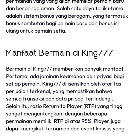
permainan yang yang akan memikat pemain baru
dan berpengalaman. Salah satu daya tarik utama
adalah sistem bonus yang beragam, yang termasuk
bonus sambutan bagi pemain baru dan bonus isi
ulang untuk pemain setia.
Manfaat Bermain di King777
Bermain di King777 memberikan banyak manfaat.
Pertama, ada jaminan keamanan dan privasi bagi
setiap pemain. King777 dilisensikan oleh otoritas
perjudian terkenal, yang memastikan bahwa
semua transaksi dan data pribadi terlindungi.
Selain itu, rasio Return to Player (RTP) yang tinggi
sangat menguntungkan, dengan beberapa
permainan memiliki RTP di atas 95%. Player juga
dapat mengikuti turnamen dan event khusus yang