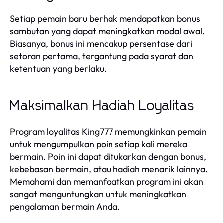
Setiap pemain baru berhak mendapatkan bonus
sambutan yang dapat meningkatkan modal awal.
Biasanya, bonus ini mencakup persentase dari
setoran pertama, tergantung pada syarat dan
ketentuan yang berlaku.
Maksimalkan Hadiah Loyalitas
Program loyalitas King777 memungkinkan pemain
untuk mengumpulkan poin setiap kali mereka
bermain. Poin ini dapat ditukarkan dengan bonus,
kebebasan bermain, atau hadiah menarik lainnya.
Memahami dan memanfaatkan program ini akan
sangat menguntungkan untuk meningkatkan
pengalaman bermain Anda.