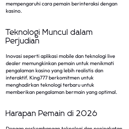
mempengaruhi cara pemain berinteraksi dengan
kasino.
Teknologi Muncul dalam
Perjudian
Inovasi seperti aplikasi mobile dan teknologi live
dealer memungkinkan pemain untuk menikmati
pengalaman kasino yang lebih realistis dan
interaktif. King777 berkomitmen untuk
menghadirkan teknologi terbaru untuk
memberikan pengalaman bermain yang optimal.
Harapan Pemain di 2026
Dengan perkembangan teknologi dan peningkatan