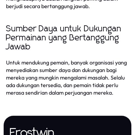
berjudi secara bertanggung jawab.
Sumber Daya untuk Dukungan
Permainan yang Bertanggung
Jawab
Untuk mendukung pemain, banyak organisasi yang
menyediakan sumber daya dan dukungan bagi
mereka yang mungkin mengalami masalah. Selalu
ada dukungan tersedia, dan pemain tidak perlu
merasa sendirian dalam perjuangan mereka.
Frostwin