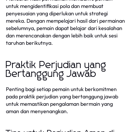
untuk mengidentifikasi pola dan membuat
penyesuaian yang diperlukan untuk strategi
mereka. Dengan mempelajari hasil dari permainan
sebelumnya, pemain dapat belajar dari kesalahan
dan merencanakan dengan lebih baik untuk sesi
taruhan berikutnya.
Praktik Perjudian yang
Bertanggung Jawab
Penting bagi setiap pemain untuk berkomitmen
pada praktik perjudian yang bertanggung jawab
untuk memastikan pengalaman bermain yang
aman dan menyenangkan.