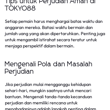
Tips untuk Perjudian Aman di
TOKYO88
Setiap pemain harus menghargai batas waktu dan
anggaran mereka. Batasi waktu bermain dan
jumlah uang yang akan dipertaruhkan. Penting juga
untuk mengambil istirahat secara teratur untuk
menjaga perspektif dalam bermain.
Mengenali Pola dan Masalah
Perjudian
Jika perjudian mulai mengganggu kehidupan
sehari-hari, mungkin saatnya untuk mencari
bantuan. Mengenali tanda-tanda kecanduan
perjudian dan memiliki rencana untuk
menghadapinya adalah langkah penting dalam