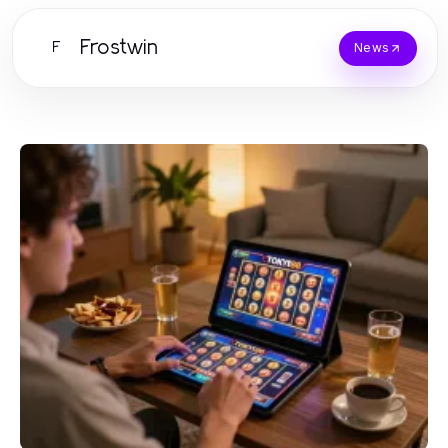
Frostwin
F
News