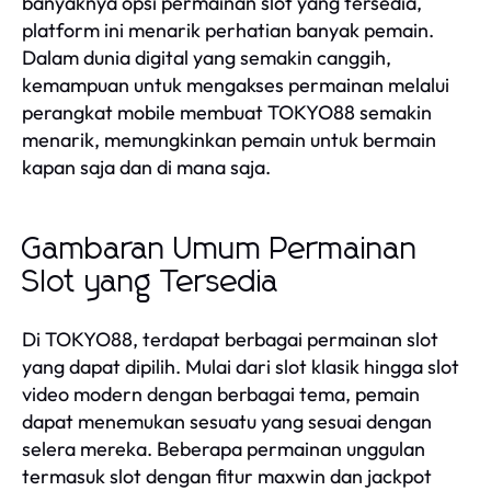
banyaknya opsi permainan slot yang tersedia,
platform ini menarik perhatian banyak pemain.
Dalam dunia digital yang semakin canggih,
kemampuan untuk mengakses permainan melalui
perangkat mobile membuat TOKYO88 semakin
menarik, memungkinkan pemain untuk bermain
kapan saja dan di mana saja.
Gambaran Umum Permainan
Slot yang Tersedia
Di TOKYO88, terdapat berbagai permainan slot
yang dapat dipilih. Mulai dari slot klasik hingga slot
video modern dengan berbagai tema, pemain
dapat menemukan sesuatu yang sesuai dengan
selera mereka. Beberapa permainan unggulan
termasuk slot dengan fitur maxwin dan jackpot