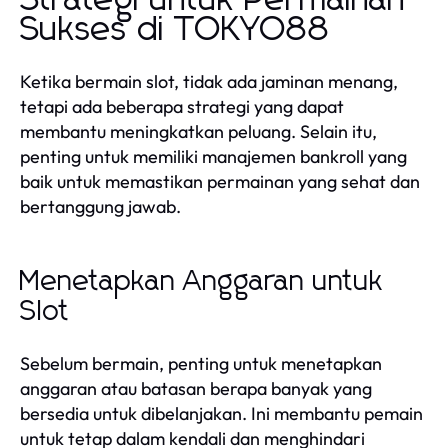
Sukses di TOKYO88
Ketika bermain slot, tidak ada jaminan menang,
tetapi ada beberapa strategi yang dapat
membantu meningkatkan peluang. Selain itu,
penting untuk memiliki manajemen bankroll yang
baik untuk memastikan permainan yang sehat dan
bertanggung jawab.
Menetapkan Anggaran untuk
Slot
Sebelum bermain, penting untuk menetapkan
anggaran atau batasan berapa banyak yang
bersedia untuk dibelanjakan. Ini membantu pemain
untuk tetap dalam kendali dan menghindari